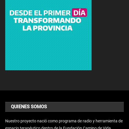
QUIENES SOMOS
Nuestro proyecto nació como programa de radio y herramienta de
espacio terapéutico dentro de la Fundación Camino de Vida.