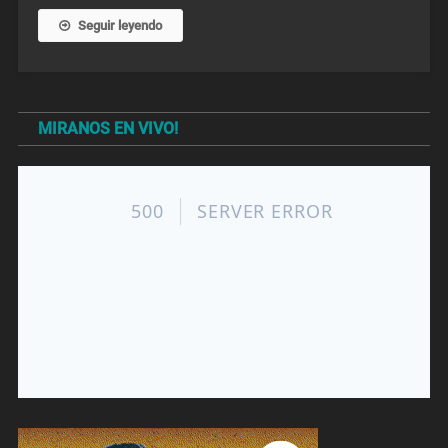
Seguir leyendo
MIRANOS EN VIVO!