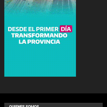
QUIENES SOMOS