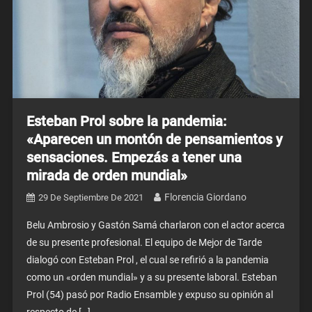
Esteban Prol sobre la pandemia:
«Aparecen un montón de pensamientos y
sensaciones. Empezás a tener una
mirada de orden mundial»
Florencia Giordano
29 De Septiembre De 2021
Belu Ambrosio y Gastón Samá charlaron con el actor acerca
de su presente profesional. El equipo de Mejor de Tarde
dialogó con Esteban Prol , el cual se refirió a la pandemia
como un «orden mundial» y a su presente laboral. Esteban
Prol (54) pasó por Radio Ensamble y expuso su opinión al