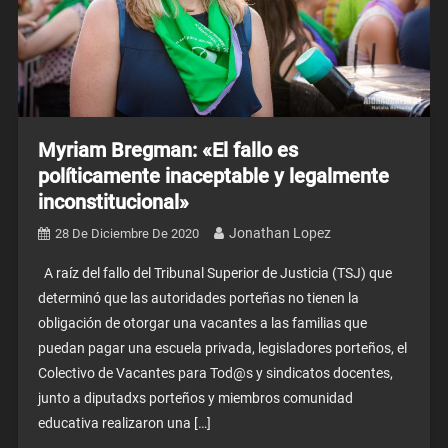
Myriam Bregman: «El fallo es
políticamente inaceptable y legalmente
inconstitucional»
Jonathan Lopez
28 De Diciembre De 2020
A raíz del fallo del Tribunal Superior de Justicia (TSJ) que
determinó que las autoridades porteñas no tienen la
obligación de otorgar una vacantes a las familias que
puedan pagar una escuela privada, legisladores porteños, el
Colectivo de Vacantes para Tod@s y sindicatos docentes,
junto a diputadxs porteños y miembros comunidad
educativa realizaron una […]