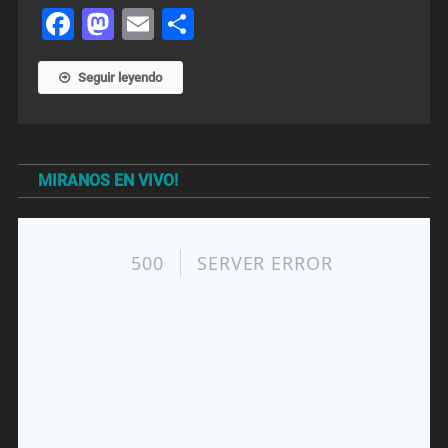
Facebook
Mastodon
Email
Share
Seguir leyendo
MIRANOS EN VIVO!