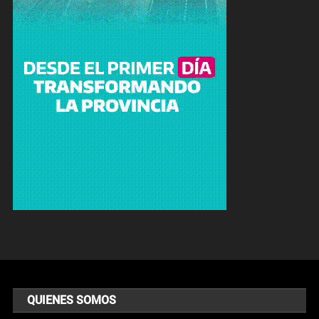
QUIENES SOMOS