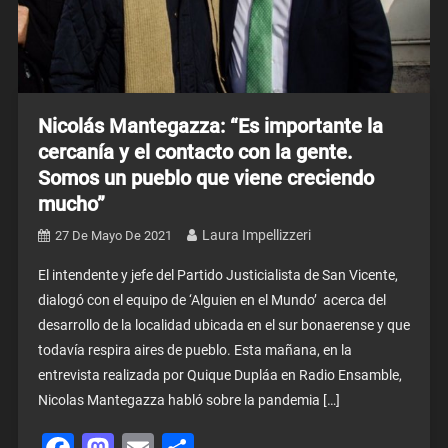
Nicolás Mantegazza: “Es importante la
cercanía y el contacto con la gente.
Somos un pueblo que viene creciendo
mucho”
Laura Impellizzeri
27 De Mayo De 2021
El intendente y jefe del Partido Justicialista de San Vicente,
dialogó con el equipo de ‘Alguien en el Mundo’ acerca del
desarrollo de la localidad ubicada en el sur bonaerense y que
todavía respira aires de pueblo. Esta mañana, en la
entrevista realizada por Quique Dupláa en Radio Ensamble,
Nicolas Mantegazza habló sobre la pandemia […]