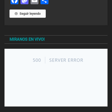
Facebook
Mastodon
Email
Share
Seguir leyendo
MIRANOS EN VIVO!