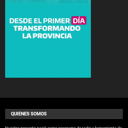
QUIENES SOMOS