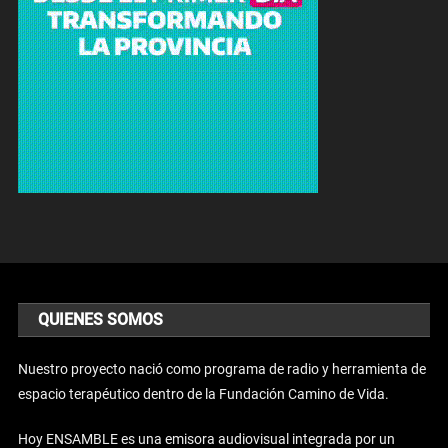
QUIENES SOMOS
Nuestro proyecto nació como programa de radio y herramienta de
espacio terapéutico dentro de la Fundación Camino de Vida.
Hoy ENSAMBLE es una emisora audiovisual integrada por un