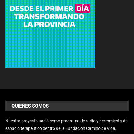
QUIENES SOMOS
Nuestro proyecto nació como programa de radio y herramienta de
espacio terapéutico dentro de la Fundación Camino de Vida.