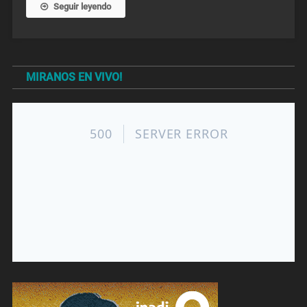
Seguir leyendo
MIRANOS EN VIVO!