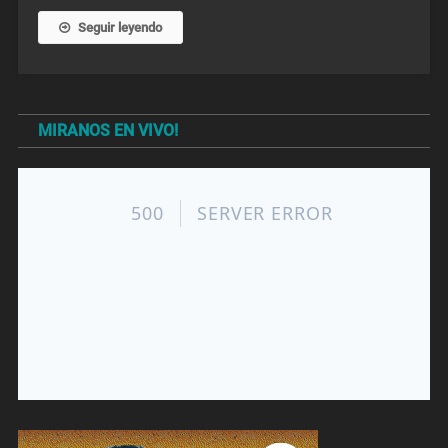
Seguir leyendo
MIRANOS EN VIVO!