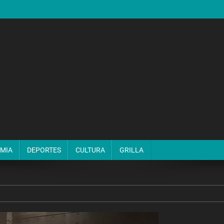
MIA
DEPORTES
CULTURA
GRILLA