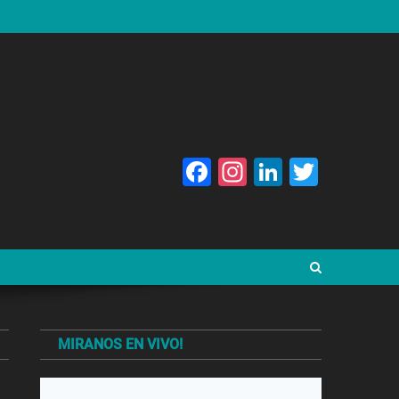
Facebook
Instagram
LinkedIn
Twitte
MIRANOS EN VIVO!