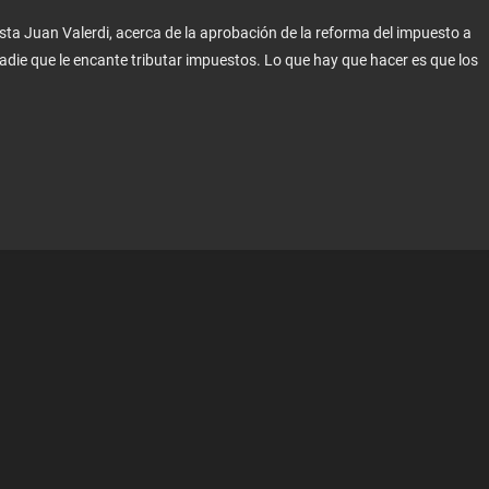
sta Juan Valerdi, acerca de la aprobación de la reforma del impuesto a
die que le encante tributar impuestos. Lo que hay que hacer es que los