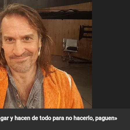
agar y hacen de todo para no hacerlo, paguen»