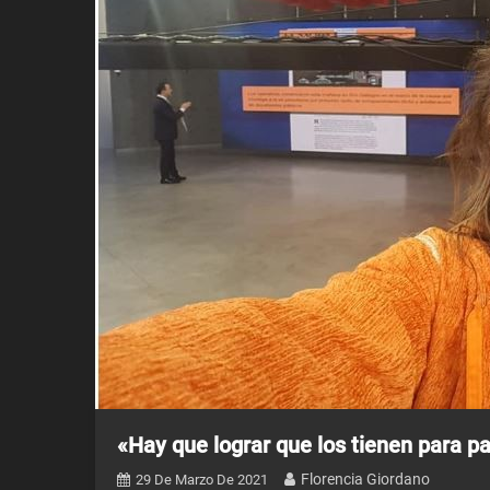
«Hay que lograr que los tienen para p
Florencia Giordano
29 De Marzo De 2021