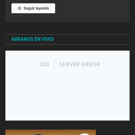
Seguir leyendo
MIRANOS EN VIVO!