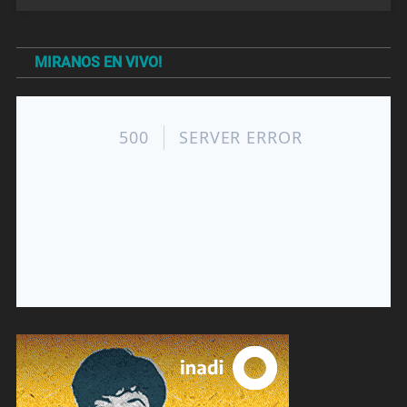
MIRANOS EN VIVO!