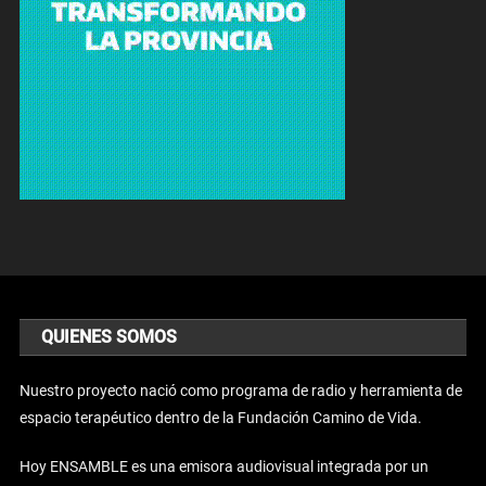
QUIENES SOMOS
Nuestro proyecto nació como programa de radio y herramienta de
espacio terapéutico dentro de la Fundación Camino de Vida.
Hoy ENSAMBLE es una emisora audiovisual integrada por un