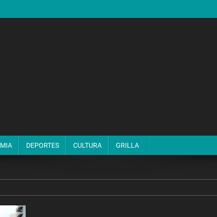
MIA
DEPORTES
CULTURA
GRILLA