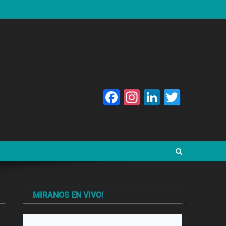
Facebook
Instagram
LinkedIn
Twitte
MIRANOS EN VIVO!