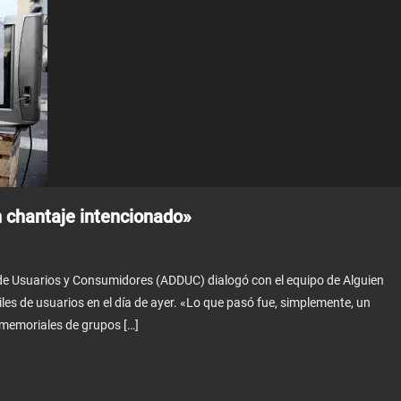
 chantaje intencionado»
 de Usuarios y Consumidores (ADDUC) dialogó con el equipo de Alguien
les de usuarios en el día de ayer. «Lo que pasó fue, simplemente, un
nmemoriales de grupos […]