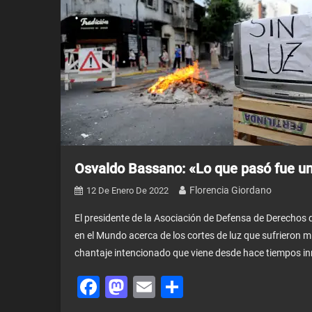
Osvaldo Bassano: «Lo que pasó fue un
Florencia Giordano
12 De Enero De 2022
El presidente de la Asociación de Defensa de Derechos
en el Mundo acerca de los cortes de luz que sufrieron mi
chantaje intencionado que viene desde hace tiempos i
Facebook
Mastodon
Email
Share