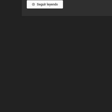
Seguir leyendo