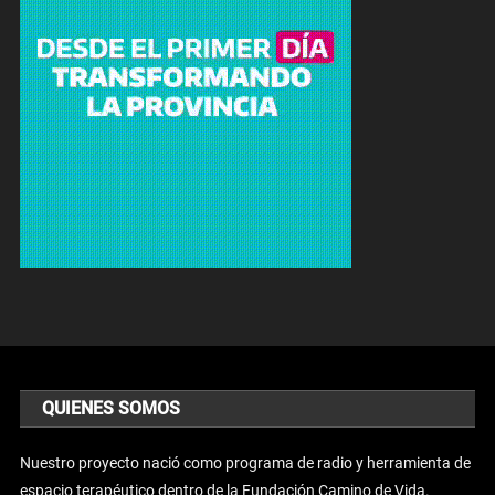
QUIENES SOMOS
Nuestro proyecto nació como programa de radio y herramienta de
espacio terapéutico dentro de la Fundación Camino de Vida.