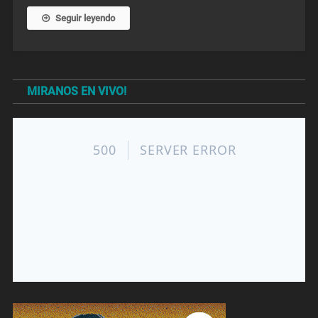
Seguir leyendo
MIRANOS EN VIVO!