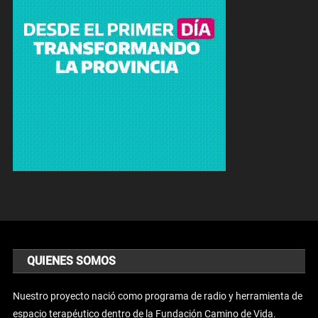
QUIENES SOMOS
Nuestro proyecto nació como programa de radio y herramienta de
espacio terapéutico dentro de la Fundación Camino de Vida.