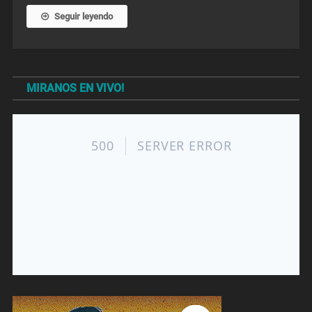
Seguir leyendo
MIRANOS EN VIVO!