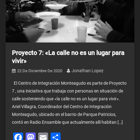
Proyecto 7: «La calle no es un lugar para
vivir»
Jonathan Lopez
22 De Diciembre De 2020
El Centro de Integración Monteagudo es parte de Proyecto
7 , una iniciativa que trabaja con personas en situación de
calle sosteniendo que «la calle no es un lugar para vivir».
Ariel Villagra, Coordinador del Centro de Integración
Monteagudo, ubicado en el barrio de Parque Patricios,
contó en Radio Ensamble que actualmente allí habitan […]
Facebook
Mastodon
Email
Share