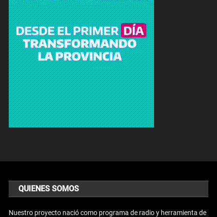
QUIENES SOMOS
Nuestro proyecto nació como programa de radio y herramienta de