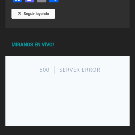
Seguir leyendo
MIRANOS EN VIVO!