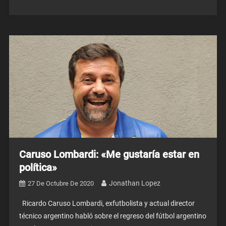
Caruso Lombardi: «Me gustaría estar en
política»
Jonathan Lopez
27 De Octubre De 2020
Ricardo Caruso Lombardi, exfutbolista y actual director
técnico argentino habló sobre el regreso del fútbol argentino