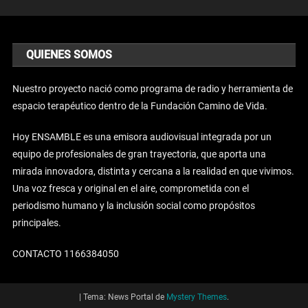
QUIENES SOMOS
Nuestro proyecto nació como programa de radio y herramienta de
espacio terapéutico dentro de la Fundación Camino de Vida.
Hoy ENSAMBLE es una emisora audiovisual integrada por un
equipo de profesionales de gran trayectoria, que aporta una
mirada innovadora, distinta y cercana a la realidad en que vivimos.
Una voz fresca y original en el aire, comprometida con el
periodismo humano y la inclusión social como propósitos
principales.
CONTACTO 1166384050
|
Tema: News Portal de
Mystery Themes
.