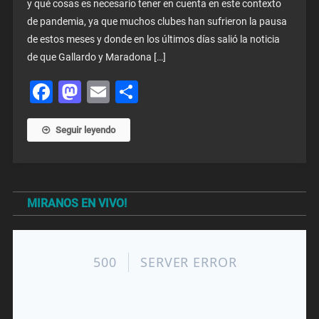
y qué cosas es necesario tener en cuenta en este contexto
de pandemia, ya que muchos clubes han sufrieron la pausa
de estos meses y donde en los últimos días salió la noticia
de que Gallardo y Maradona […]
Facebook
Mastodon
Email
Share
Seguir leyendo
MIRANOS EN VIVO!