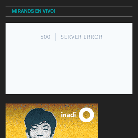
MIRANOS EN VIVO!