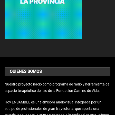
QUIENES SOMOS
Nuestro proyecto nació como programa de radio y herramienta de
espacio terapéutico dentro de la Fundación Camino de Vida.
Hoy ENSAMBLE es una emisora audiovisual integrada por un
equipo de profesionales de gran trayectoria, que aporta una