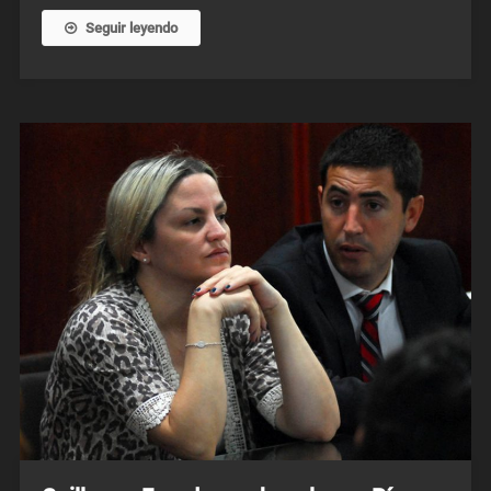
Seguir leyendo