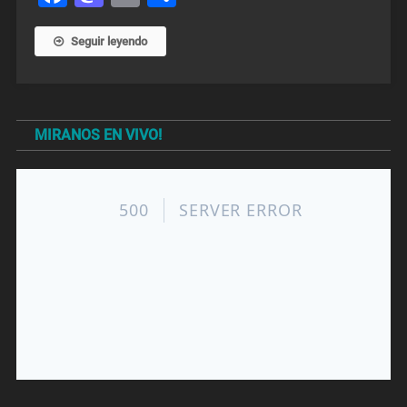
Seguir leyendo
MIRANOS EN VIVO!