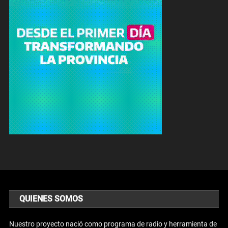
QUIENES SOMOS
Nuestro proyecto nació como programa de radio y herramienta de