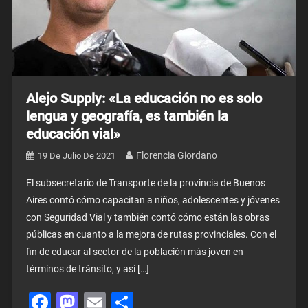
Alejo Supply: «La educación no es solo
lengua y geografía, es también la
educación vial»
Florencia Giordano
19 De Julio De 2021
El subsecretario de Transporte de la provincia de Buenos
Aires contó cómo capacitan a niños, adolescentes y jóvenes
con Seguridad Vial y también contó cómo están las obras
públicas en cuanto a la mejora de rutas provinciales. Con el
fin de educar al sector de la población más joven en
términos de tránsito, y así […]
Facebook
Mastodon
Email
Share