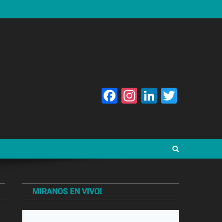
Facebook
Instagram
LinkedIn
Twitte
MIRANOS EN VIVO!