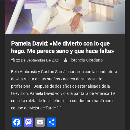
Pamela David: «Me divierto con lo que
hago. Me parece sano y que hace falta»
Florencia Giordano
22 De Septiembre De 2021
Belu Ambrosio y Gastón Samá charlaron con la conductora
de «La ruleta de tus sueños» acerca de su presente
profesional. Después de dos años de estar alejada de la
televisión, Pamela David volvió a la pantalla de América TV
con «La ruleta de tus sueños». La conductora habló con el
equipo de Mejor de Tarde […]
Facebook
Mastodon
Email
Share