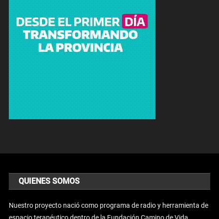
QUIENES SOMOS
Nuestro proyecto nació como programa de radio y herramienta de
espacio terapéutico dentro de la Fundación Camino de Vida.