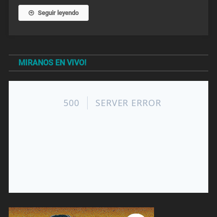
Seguir leyendo
MIRANOS EN VIVO!