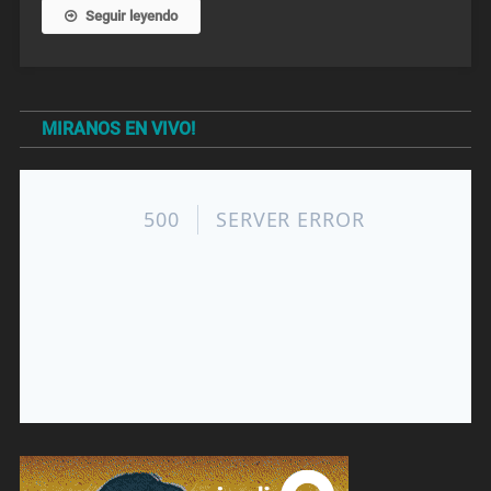
Seguir leyendo
MIRANOS EN VIVO!