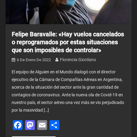
Felipe Baravalle: «Hay vuelos cancelados
o reprogramados por estas situaciones
que son imposibles de controlar»
Florencia Giordano
6 De Enero De 2022
El equipo de Alguien en el Mundo dialogó con el director
ejecutivo de la Cámara de Compañías Aéreas en Argentina,
acerca de la situación del sector ante la gran cantidad de
contagios de coronavirus. Ante la nueva ola de Covid-19 en
nuestro país, el sector aéreo una vez más se vio perjudicado
por la masividad […]
Facebook
Mastodon
Email
Share