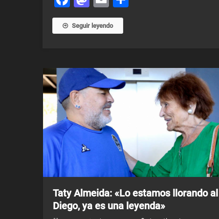
Seguir leyendo
Taty Almeida: «Lo estamos llorando al
Diego, ya es una leyenda»