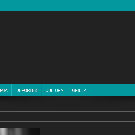
MIA
DEPORTES
CULTURA
GRILLA