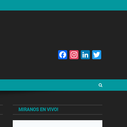
Facebook
Instagram
LinkedIn
Twitte
MIRANOS EN VIVO!