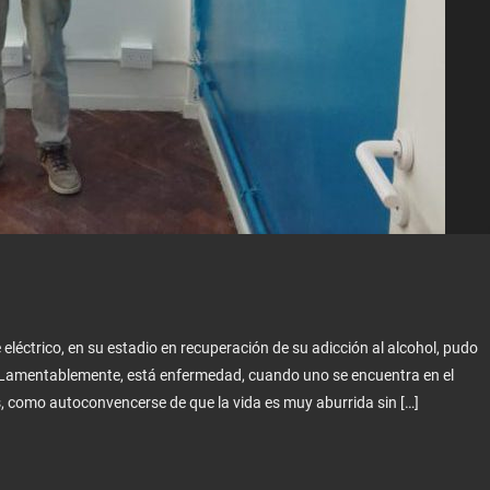
eléctrico, en su estadio en recuperación de su adicción al alcohol, pudo
. Lamentablemente, está enfermedad, cuando uno se encuentra en el
 como autoconvencerse de que la vida es muy aburrida sin […]