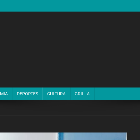
MIA
DEPORTES
CULTURA
GRILLA