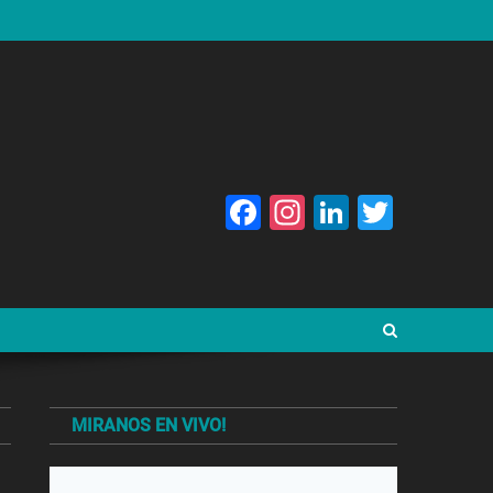
Facebook
Instagram
LinkedIn
Twitte
MIRANOS EN VIVO!