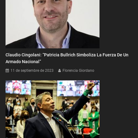
Claudio Cingolani: “Patricia Bullrich Simboliza La Fuerza De Un
Armado Nacional”
11 de septiembre de 2023
Florencia Giordano