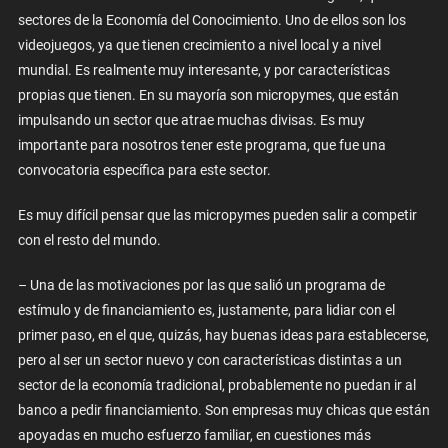
sectores de la Economía del Conocimiento. Uno de ellos son los
videojuegos, ya que tienen crecimiento a nivel local y a nivel
mundial. Es realmente muy interesante, y por características
propias que tienen. En su mayoría son micropymes, que están
impulsando un sector que atrae muchas divisas. Es muy
importante para nosotros tener este programa, que fue una
convocatoria específica para este sector.
Es muy difícil pensar que las micropymes pueden salir a competir
con el resto del mundo.
– Una de las motivaciones por las que salió un programa de
estímulo y de financiamiento es, justamente, para lidiar con el
primer paso, en el que, quizás, hay buenas ideas para establecerse,
pero al ser un sector nuevo y con características distintas a un
sector de la economía tradicional, probablemente no puedan ir al
banco a pedir financiamiento. Son empresas muy chicas que están
apoyadas en mucho esfuerzo familiar, en cuestiones más