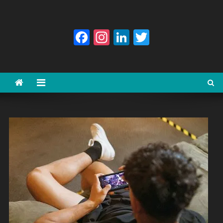
Facebook
Instagram
LinkedIn
Twitter