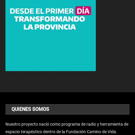
QUIENES SOMOS
Nuestro proyecto nació como programa de radio y herramienta de
espacio terapéutico dentro de la Fundación Camino de Vida.