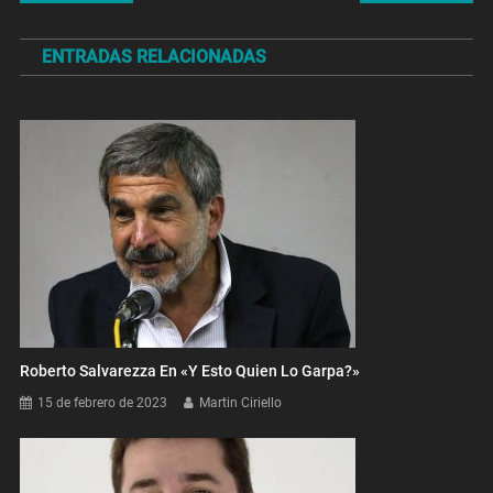
de
ENTRADAS RELACIONADAS
entradas
Roberto Salvarezza En «Y Esto Quien Lo Garpa?»
15 de febrero de 2023
Martin Ciriello