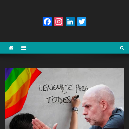
Facebook
Instagram
LinkedIn
Twitter