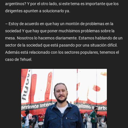
argentinos? Y por el otro lado, si este tema es importante que los
dirigentes apunten a solucionarlo ya.
– Estoy de acuerdo en que hay un montón de problemas en la
sociedad Y que hay que poner muchísimos problemas sobre la
mesa. Nosotros lo hacemos diariamente. Estamos hablando de un
sector de la sociedad que está pasando por una situación difícil.
Además está relacionado con los sectores populares, tenemos el
caso de Tehuel.