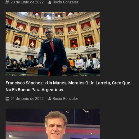
28 de junio de 2022
Rocío González
Francisco Sánchez: «Un Manes, Morales O Un Larreta, Creo Que
No Es Bueno Para Argentina»
21 de junio de 2022
Rocío González