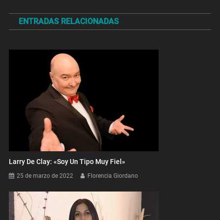
de
ENTRADAS RELACIONADAS
entradas
Larry De Clay: «Soy Un Tipo Muy Fiel»
25 de marzo de 2022
Florencia Giordano