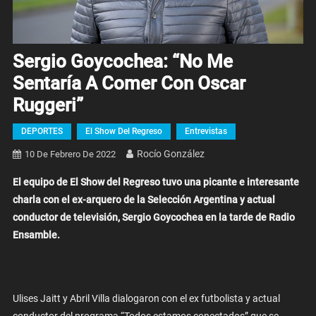
Sergio Goycochea: “No Me
Sentaría A Comer Con Oscar
Ruggeri”
DEPORTES
El Show Del Regreso
Entrevistas
Rocío González
10 De Febrero De 2022
El equipo de El Show del Regreso tuvo una picante e interesante
charla con el ex-arquero de la Selección Argentina y actual
conductor de televisión, Sergio Goycochea en la tarde de Radio
Ensamble.
Ulises Jaitt y Abril Villa dialogaron con el ex futbolista y actual