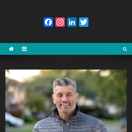
Facebook
Instagram
LinkedIn
Twitter