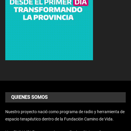
QUIENES SOMOS
Nuestro proyecto nació como programa de radio y herramienta de
espacio terapéutico dentro de la Fundación Camino de Vida.