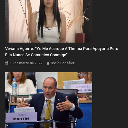
Viviana Aguirre: “Yo Me Acerqué A Thelma Para Apoyarla Pero
Ella Nunca Se Comunicó Conmigo”
18 de marzo de 2022
Rocío González