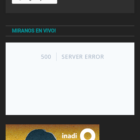
MIRANOS EN VIVO!