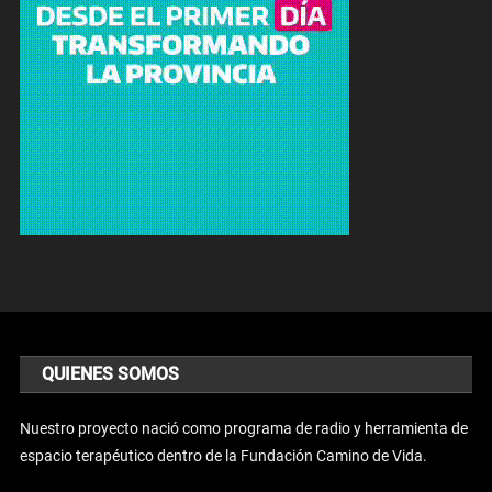
QUIENES SOMOS
Nuestro proyecto nació como programa de radio y herramienta de
espacio terapéutico dentro de la Fundación Camino de Vida.