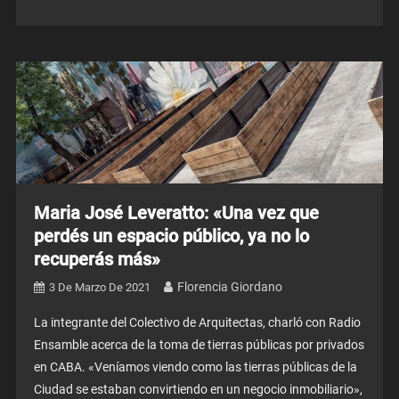
Maria José Leveratto: «Una vez que
perdés un espacio público, ya no lo
recuperás más»
Florencia Giordano
3 De Marzo De 2021
La integrante del Colectivo de Arquitectas, charló con Radio
Ensamble acerca de la toma de tierras públicas por privados
en CABA. «Veníamos viendo como las tierras públicas de la
Ciudad se estaban convirtiendo en un negocio inmobiliario»,