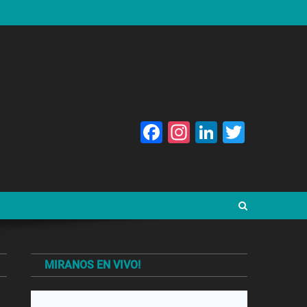
Facebook
Instagram
LinkedIn
Twitte
MIRANOS EN VIVO!