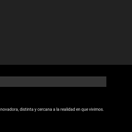
vadora, distinta y cercana a la realidad en que vivimos.