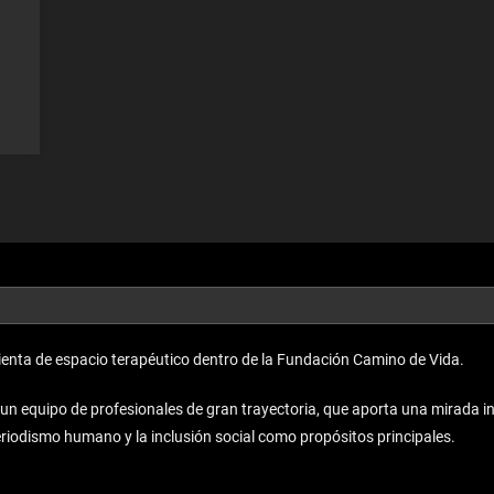
enta de espacio terapéutico dentro de la Fundación Camino de Vida.
equipo de profesionales de gran trayectoria, que aporta una mirada inno
periodismo humano y la inclusión social como propósitos principales.