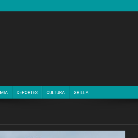
MIA
DEPORTES
CULTURA
GRILLA