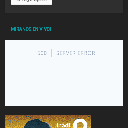
MIRANOS EN VIVO!