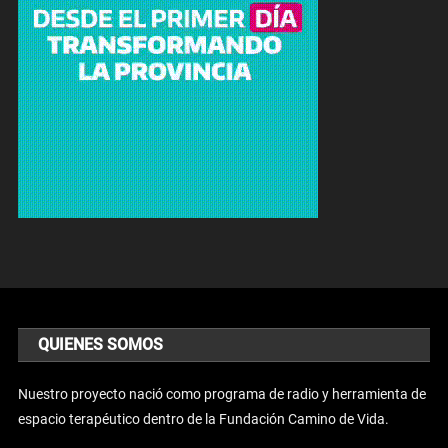
QUIENES SOMOS
Nuestro proyecto nació como programa de radio y herramienta de
espacio terapéutico dentro de la Fundación Camino de Vida.