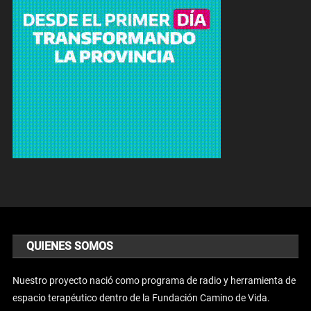
QUIENES SOMOS
Nuestro proyecto nació como programa de radio y herramienta de
espacio terapéutico dentro de la Fundación Camino de Vida.