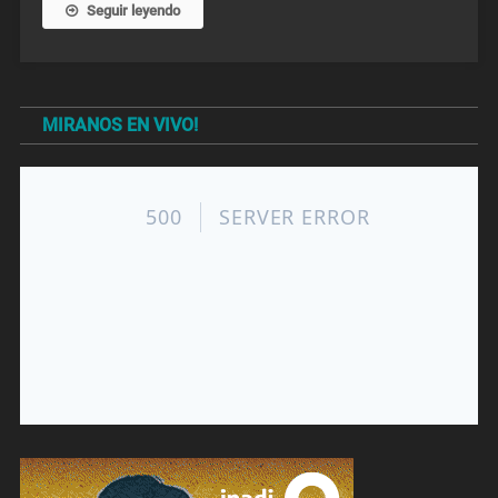
Seguir leyendo
MIRANOS EN VIVO!