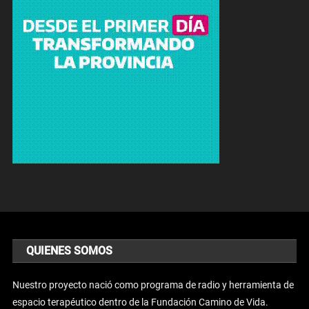
QUIENES SOMOS
Nuestro proyecto nació como programa de radio y herramienta de
espacio terapéutico dentro de la Fundación Camino de Vida.