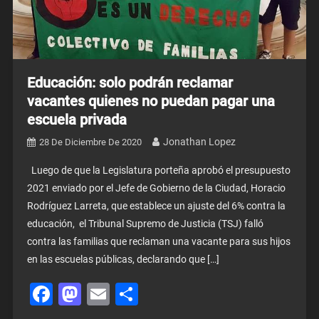
Educación: solo podrán reclamar
vacantes quienes no puedan pagar una
escuela privada
Jonathan Lopez
28 De Diciembre De 2020
Luego de que la Legislatura porteña aprobó el presupuesto
2021 enviado por el Jefe de Gobierno de la Ciudad, Horacio
Rodríguez Larreta, que establece un ajuste del 6% contra la
educación, el Tribunal Supremo de Justicia (TSJ) falló
contra las familias que reclaman una vacante para sus hijos
en las escuelas públicas, declarando que […]
Facebook
Mastodon
Email
Share