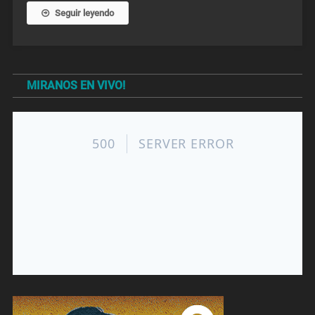
Seguir leyendo
MIRANOS EN VIVO!