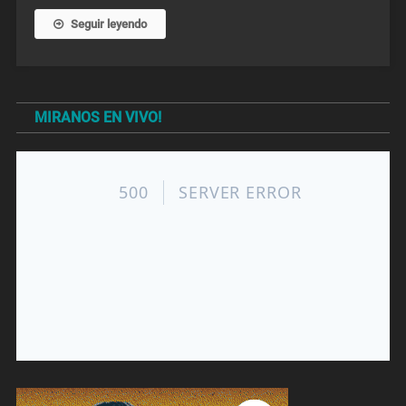
Seguir leyendo
MIRANOS EN VIVO!