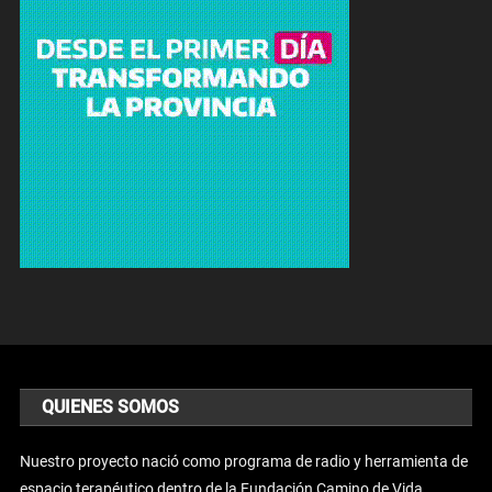
QUIENES SOMOS
Nuestro proyecto nació como programa de radio y herramienta de
espacio terapéutico dentro de la Fundación Camino de Vida.