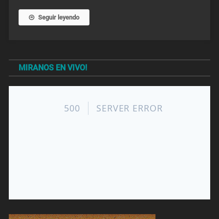
Seguir leyendo
MIRANOS EN VIVO!