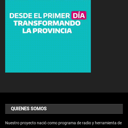
QUIENES SOMOS
Nuestro proyecto nació como programa de radio y herramienta de