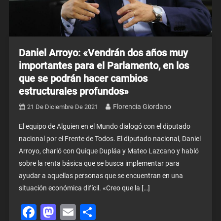
Daniel Arroyo: «Vendrán dos años muy
importantes para el Parlamento, en los
que se podrán hacer cambios
estructurales profundos»
Florencia Giordano
21 De Diciembre De 2021
El equipo de Alguien en el Mundo dialogó con el diputado
nacional por el Frente de Todos. El diputado nacional, Daniel
Arroyo, charló con Quique Dupláa y Mateo Lazcano y habló
sobre la renta básica que se busca implementar para
ayudar a aquellas personas que se encuentran en una
situación económica difícil. «Creo que la […]
Facebook
Mastodon
Email
Share