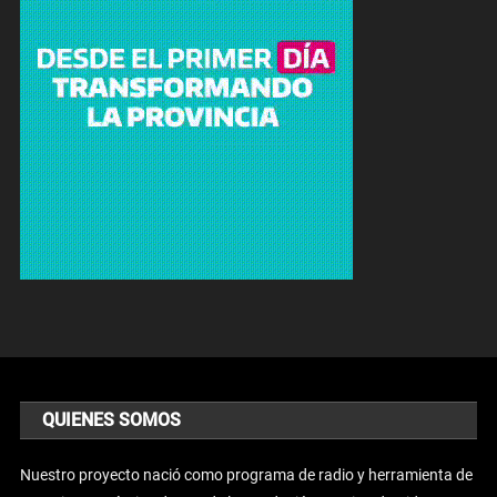
QUIENES SOMOS
Nuestro proyecto nació como programa de radio y herramienta de