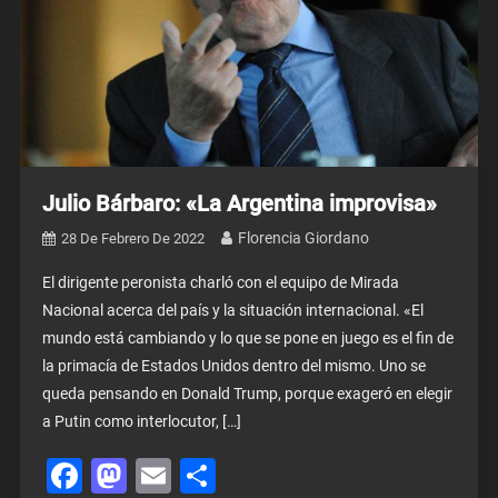
Julio Bárbaro: «La Argentina improvisa»
Florencia Giordano
28 De Febrero De 2022
El dirigente peronista charló con el equipo de Mirada
Nacional acerca del país y la situación internacional. «El
mundo está cambiando y lo que se pone en juego es el fin de
la primacía de Estados Unidos dentro del mismo. Uno se
queda pensando en Donald Trump, porque exageró en elegir
a Putin como interlocutor, […]
Facebook
Mastodon
Email
Share