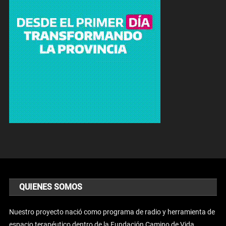
QUIENES SOMOS
Nuestro proyecto nació como programa de radio y herramienta de
espacio terapéutico dentro de la Fundación Camino de Vida.