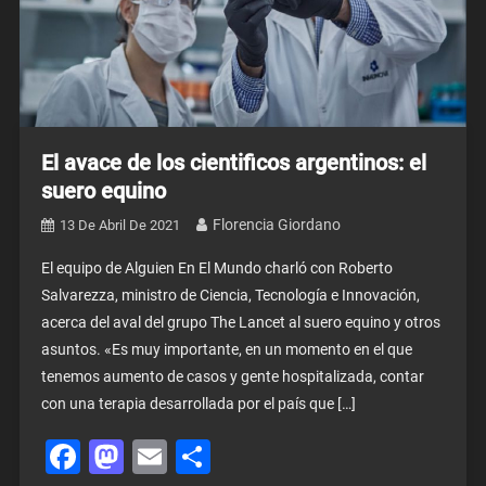
El avace de los cientificos argentinos: el
suero equino
Florencia Giordano
13 De Abril De 2021
El equipo de Alguien En El Mundo charló con Roberto
Salvarezza, ministro de Ciencia, Tecnología e Innovación,
acerca del aval del grupo The Lancet al suero equino y otros
asuntos. «Es muy importante, en un momento en el que
tenemos aumento de casos y gente hospitalizada, contar
con una terapia desarrollada por el país que […]
Facebook
Mastodon
Email
Share