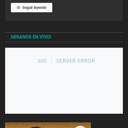
Seguir leyendo
MIRANOS EN VIVO!