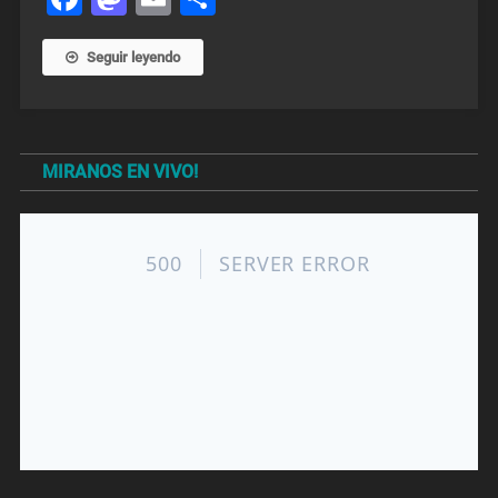
Seguir leyendo
MIRANOS EN VIVO!