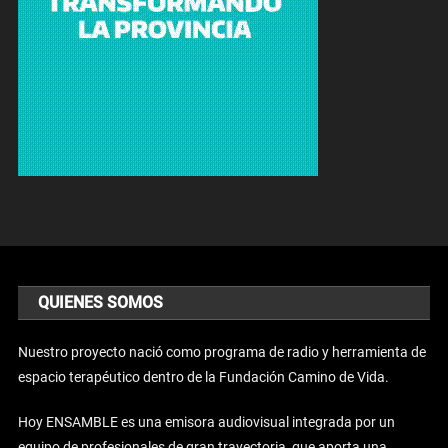
QUIENES SOMOS
Nuestro proyecto nació como programa de radio y herramienta de
espacio terapéutico dentro de la Fundación Camino de Vida.
Hoy ENSAMBLE es una emisora audiovisual integrada por un
equipo de profesionales de gran trayectoria, que aporta una