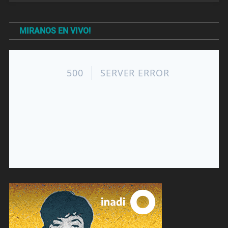
MIRANOS EN VIVO!