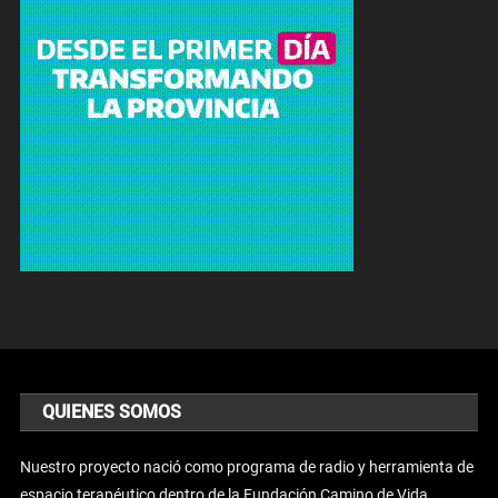
QUIENES SOMOS
Nuestro proyecto nació como programa de radio y herramienta de
espacio terapéutico dentro de la Fundación Camino de Vida.