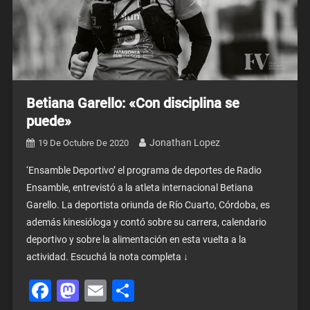
Betiana Garello: «Con disciplina se
puede»
Jonathan Lopez
19 De Octubre De 2020
‘Ensamble Deportivo’ el programa de deportes de Radio
Ensamble, entrevistó a la atleta internacional Betiana
Garello. La deportista oriunda de Río Cuarto, Córdoba, es
además kinesióloga y contó sobre su carrera, calendario
deportivo y sobre la alimentación en esta vuelta a la
actividad. Escuchá la nota completa ↓
Facebook
Mastodon
Email
Share