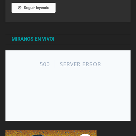
Seguir leyendo
MIRANOS EN VIVO!