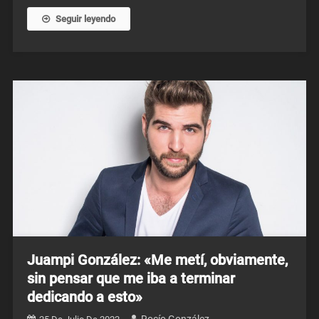
Seguir leyendo
Juampi González: «Me metí, obviamente,
sin pensar que me iba a terminar
dedicando a esto»
Rocío González