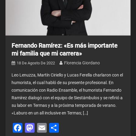
Fernando Ramírez: «Es más importante
mi familia que mi carrera»
Florencia Giordano
18 De Agosto De 2022
Leo Lenuzza, Martín Ciriello y Lucas Ferella charlaron con el
humorista, el cual habló de su presente profesional. En
comunicación con Radio Ensamble, el humorista Fernando
Ramírez dialogó con el equipo de Siestámbulos y se refirió a
su labor en Termas y a la próxima temporada de verano.
«Laburo en un all inclusive en Termas; […]
Facebook
Mastodon
Email
Share