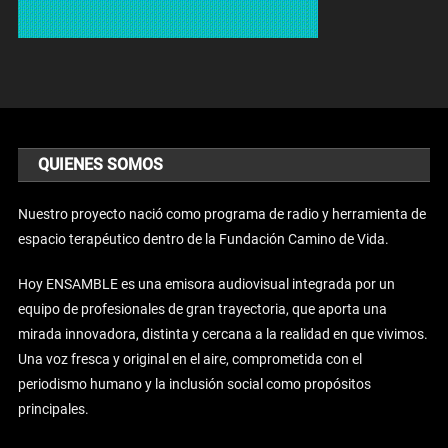
QUIENES SOMOS
Nuestro proyecto nació como programa de radio y herramienta de
espacio terapéutico dentro de la Fundación Camino de Vida.
Hoy ENSAMBLE es una emisora audiovisual integrada por un
equipo de profesionales de gran trayectoria, que aporta una
mirada innovadora, distinta y cercana a la realidad en que vivimos.
Una voz fresca y original en el aire, comprometida con el
periodismo humano y la inclusión social como propósitos
principales.