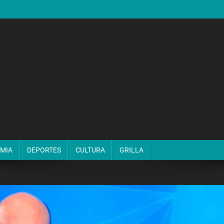
MIA
DEPORTES
CULTURA
GRILLA