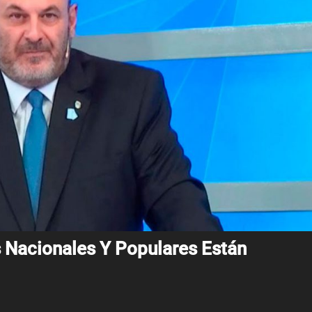
 Nacionales Y Populares Están