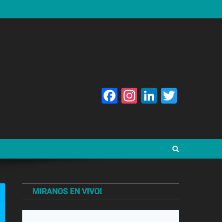
Facebook
Instagram
LinkedIn
Twitte
MIRANOS EN VIVO!