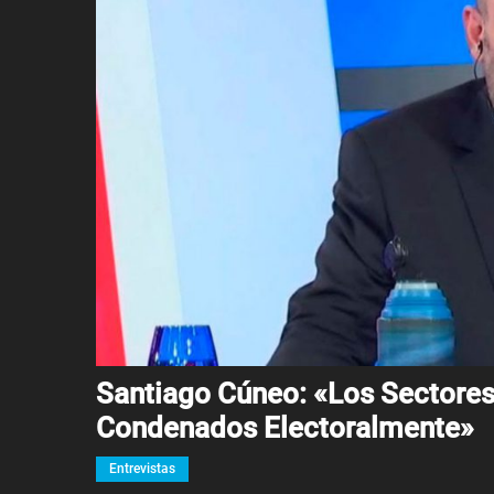
Santiago Cúneo: «Los Sectores
Condenados Electoralmente»
Entrevistas