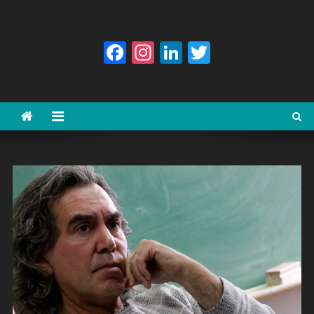
Facebook
Instagram
LinkedIn
Twitter