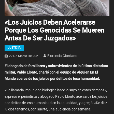
«Los Juicios Deben Acelerarse
Porque Los Genocidas Se Mueren
Antes De Ser Juzgados»
JUSTICIA
Florencia Giordano
22 De Marzo De 2021
El abogado de familiares y sobrevivientes de la última dictadura
militar, Pablo Llonto, charló con el equipo de Alguien En El
Mundo acerca de los juicios por delitos de lesa humanidad.
«La llamada impunidad biológica hace lo suyo en estos tiempos»,
expresó el periodista y abogado Pablo Llonto acerca de los juicios
por delitos de lesa humanidad en la actualidad, y agregó: «De diez
juicios tenemos, con suerte, una audiencia por semana.