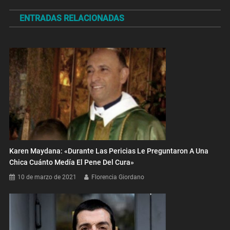
de
ENTRADAS RELACIONADAS
entradas
Karen Maydana: «Durante Las Pericias Le Preguntaron A Una
Chica Cuánto Medía El Pene Del Cura»
10 de marzo de 2021
Florencia Giordano