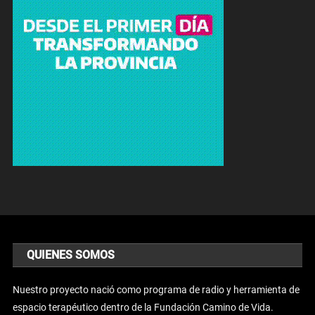
QUIENES SOMOS
Nuestro proyecto nació como programa de radio y herramienta de
espacio terapéutico dentro de la Fundación Camino de Vida.