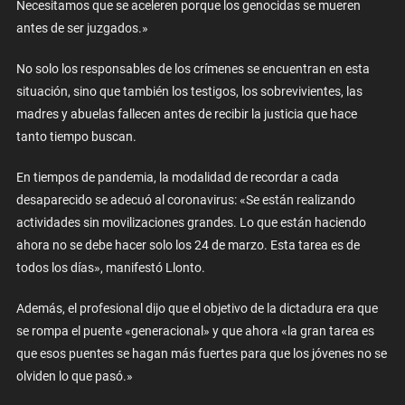
Necesitamos que se aceleren porque los genocidas se mueren
antes de ser juzgados.»
No solo los responsables de los crímenes se encuentran en esta
situación, sino que también los testigos, los sobrevivientes, las
madres y abuelas fallecen antes de recibir la justicia que hace
tanto tiempo buscan.
En tiempos de pandemia, la modalidad de recordar a cada
desaparecido se adecuó al coronavirus: «Se están realizando
actividades sin movilizaciones grandes. Lo que están haciendo
ahora no se debe hacer solo los 24 de marzo. Esta tarea es de
todos los días», manifestó Llonto.
Además, el profesional dijo que el objetivo de la dictadura era que
se rompa el puente «generacional» y que ahora «la gran tarea es
que esos puentes se hagan más fuertes para que los jóvenes no se
olviden lo que pasó.»