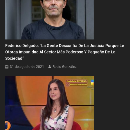
Federico Delgado: “La Gente Desconfía De La Justicia Porque Le
Otorga Impunidad Al Sector Más Poderoso Y Pequeño De La
Sociedad”
31 de agosto de 2021
Rocío González